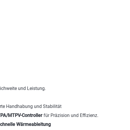
ichweite und Leistung.
rte Handhabung und Stabilität
PA/MTPV-Controller
für Präzision und Effizienz.
chnelle Wärmeableitung