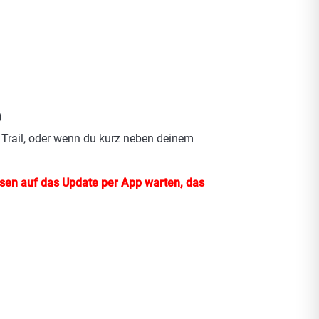
)
Trail, oder wenn du kurz neben deinem
üssen auf das Update per App warten, das