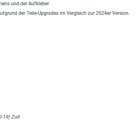
ens und der Aufkleber
ufgrund der Teile-Upgrades im Vergleich zur 2024er Version.
-19) Zoll