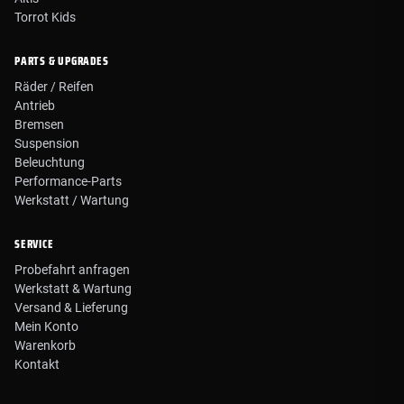
Torrot Kids
PARTS & UPGRADES
Räder / Reifen
Antrieb
Bremsen
Suspension
Beleuchtung
Performance-Parts
Werkstatt / Wartung
SERVICE
Probefahrt anfragen
Werkstatt & Wartung
Versand & Lieferung
Mein Konto
Warenkorb
Kontakt