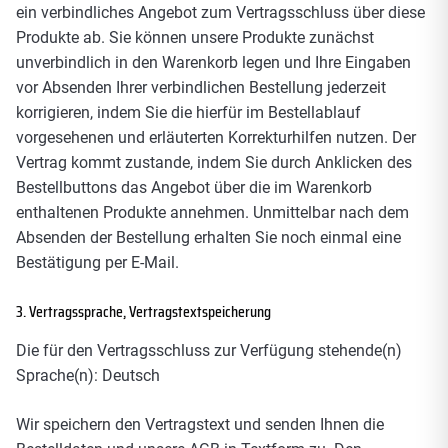
ein verbindliches Angebot zum Vertragsschluss über diese
Produkte ab. Sie können unsere Produkte zunächst
unverbindlich in den Warenkorb legen und Ihre Eingaben
vor Absenden Ihrer verbindlichen Bestellung jederzeit
korrigieren, indem Sie die hierfür im Bestellablauf
vorgesehenen und erläuterten Korrekturhilfen nutzen. Der
Vertrag kommt zustande, indem Sie durch Anklicken des
Bestellbuttons das Angebot über die im Warenkorb
enthaltenen Produkte annehmen. Unmittelbar nach dem
Absenden der Bestellung erhalten Sie noch einmal eine
Bestätigung per E-Mail.
3. Vertragssprache, Vertragstextspeicherung
Die für den Vertragsschluss zur Verfügung stehende(n)
Sprache(n): Deutsch
Wir speichern den Vertragstext und senden Ihnen die