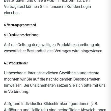
Bestelldaten und unsere AGB in Textform zu. Den
Vertragstext können Sie in unserem Kunden-Login
einsehen.
4. Vertragsgegenstand
4.1 Produktbeschreibung
Auf die Geltung der jeweiligen Produktbeschreibung als
wesentlicher Bestandteil des Vertrages wird hingewiesen.
4.2 Produktbilder
Unbeschadet Ihrer gesetzlichen Gewährleistungsrechte
möchten wir Sie auf die nachfolgenden Besonderheiten
hinweisen. Bei Unsicherheiten setzen Sie sich bitte mit uns
in Verbindung:
Aufgrund individueller Bildschirmkonfigurationen (z.B.
Auflösung und Helligkeit) sind geringfügige Abweichungen