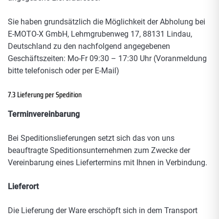
Sie haben grundsätzlich die Möglichkeit der Abholung bei
E-MOTO-X GmbH, Lehmgrubenweg 17, 88131 Lindau,
Deutschland zu den nachfolgend angegebenen
Geschäftszeiten: Mo-Fr 09:30 – 17:30 Uhr (Voranmeldung
bitte telefonisch oder per E-Mail)
7.3 Lieferung per Spedition
Terminvereinbarung
Bei Speditionslieferungen setzt sich das von uns
beauftragte Speditionsunternehmen zum Zwecke der
Vereinbarung eines Liefertermins mit Ihnen in Verbindung.
Lieferort
Die Lieferung der Ware erschöpft sich in dem Transport