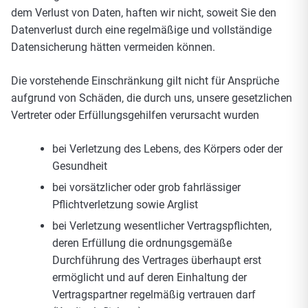
dem Verlust von Daten, haften wir nicht, soweit Sie den
Datenverlust durch eine regelmäßige und vollständige
Datensicherung hätten vermeiden können.
Die vorstehende Einschränkung gilt nicht für Ansprüche
aufgrund von Schäden, die durch uns, unsere gesetzlichen
Vertreter oder Erfüllungsgehilfen verursacht wurden
bei Verletzung des Lebens, des Körpers oder der
Gesundheit
bei vorsätzlicher oder grob fahrlässiger
Pflichtverletzung sowie Arglist
bei Verletzung wesentlicher Vertragspflichten,
deren Erfüllung die ordnungsgemäße
Durchführung des Vertrages überhaupt erst
ermöglicht und auf deren Einhaltung der
Vertragspartner regelmäßig vertrauen darf