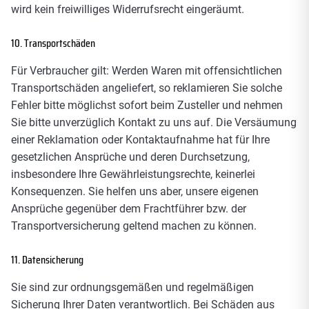
wird kein freiwilliges Widerrufsrecht eingeräumt.
10. Transportschäden
Für Verbraucher gilt: Werden Waren mit offensichtlichen
Transportschäden angeliefert, so reklamieren Sie solche
Fehler bitte möglichst sofort beim Zusteller und nehmen
Sie bitte unverzüglich Kontakt zu uns auf. Die Versäumung
einer Reklamation oder Kontaktaufnahme hat für Ihre
gesetzlichen Ansprüche und deren Durchsetzung,
insbesondere Ihre Gewährleistungsrechte, keinerlei
Konsequenzen. Sie helfen uns aber, unsere eigenen
Ansprüche gegenüber dem Frachtführer bzw. der
Transportversicherung geltend machen zu können.
11. Datensicherung
Sie sind zur ordnungsgemäßen und regelmäßigen
Sicherung Ihrer Daten verantwortlich. Bei Schäden aus