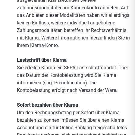
ausgewählten Klarna-Kunden weitere
Zahlungsmodalitäten im Kundenkonto anbieten. Auf
das Anbieten dieser Modalitäten haben wir allerdings
keinen Einfluss; weitere individuell angebotene
Zahlungsmodalitäten betreffen Ihr Rechtsverhältnis
mit Klarna. Weitere Informationen hierzu finden Sie in
Ihrem Klarna-Konto.
Lastschrift über Klarna
Sie erteilen Klarna ein SEPA-Lastschriftmandat. Über
das Datum der Kontobelastung wird Sie Klarna
informieren (sog. Prenotification). Die
Kontobelastung erfolgt nach Versand der Ware.
Sofort bezahlen über Klarna
Um den Rechnungsbetrag per Sofort über Klarna
bezahlen zu können, müssen Sie über einen Klarna
Account und ein für Online-Banking freigeschaltetes