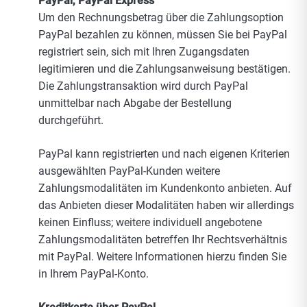
PayPal, PayPal Express
Um den Rechnungsbetrag über die Zahlungsoption
PayPal bezahlen zu können, müssen Sie bei PayPal
registriert sein, sich mit Ihren Zugangsdaten
legitimieren und die Zahlungsanweisung bestätigen.
Die Zahlungstransaktion wird durch PayPal
unmittelbar nach Abgabe der Bestellung
durchgeführt.
PayPal kann registrierten und nach eigenen Kriterien
ausgewählten PayPal-Kunden weitere
Zahlungsmodalitäten im Kundenkonto anbieten. Auf
das Anbieten dieser Modalitäten haben wir allerdings
keinen Einfluss; weitere individuell angebotene
Zahlungsmodalitäten betreffen Ihr Rechtsverhältnis
mit PayPal. Weitere Informationen hierzu finden Sie
in Ihrem PayPal-Konto.