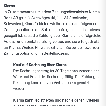
Klarna
In Zusammenarbeit mit dem Zahlungsdienstleister Klarna
Bank AB (publ.), Sveavägen 46, 111 34 Stockholm,
Schweden („Klarna“) bieten wir Ihnen die nachfolgenden
Zahlungsoptionen an. Sofern nachfolgend nichts anderes
geregelt ist, setzt die Zahlung über Klarna eine erfolgreiche
Adress- und Bonitätsprüfung voraus und sie erfolgt direkt
an Klarna. Weitere Hinweise erhalten Sie bei der jeweiligen
Zahlungsoption und im Bestellprozess.
Kauf auf Rechnung über Klarna
Der Rechnungsbetrag ist 30 Tage nach Versand der
Ware und Erhalt der Rechnung fällig. Die Zahlung per
Rechnung kann nur von Verbrauchern genutzt
werden.
Klarna kann registrierten und nach eigenen Kriterien