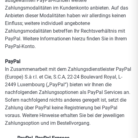
ausgewählten PayPal-Kunden weitere
Zahlungsmodalitäten im Kundenkonto anbieten. Auf das
Anbieten dieser Modalitäten haben wir allerdings keinen
Einfluss; weitere individuell angebotene
Zahlungsmodalitäten betreffen Ihr Rechtsverhältnis mit
PayPal. Weitere Informationen hierzu finden Sie in Ihrem
PayPal-Konto.
PayPal
In Zusammenarbeit mit dem Zahlungsdienstleister PayPal
(Europe) S.à r.l. et Cie, S.C.A, 22-24 Boulevard Royal, L-
2449 Luxembourg („PayPal“) bieten wir Ihnen die
nachfolgenden Zahlungsoptionen als PayPal Services an.
Sofern nachfolgend nichts anderes geregelt ist, setzt die
Zahlung über PayPal keine Registrierung bei PayPal
voraus. Weitere Hinweise erhalten Sie bei der jeweiligen
Zahlungsoption und im Bestellvorgang.