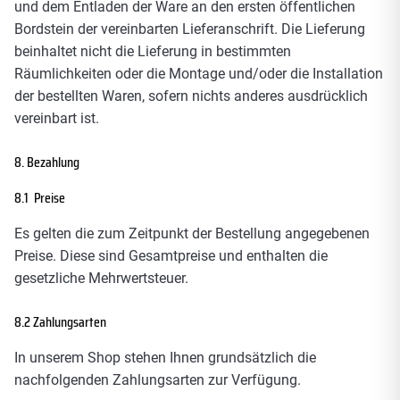
und dem Entladen der Ware an den ersten öffentlichen
Bordstein der vereinbarten Lieferanschrift. Die Lieferung
beinhaltet nicht die Lieferung in bestimmten
Räumlichkeiten oder die Montage und/oder die Installation
der bestellten Waren, sofern nichts anderes ausdrücklich
vereinbart ist.
8. Bezahlung
8.1 Preise
Es gelten die zum Zeitpunkt der Bestellung angegebenen
Preise. Diese sind Gesamtpreise und enthalten die
gesetzliche Mehrwertsteuer.
8.2 Zahlungsarten
In unserem Shop stehen Ihnen grundsätzlich die
nachfolgenden Zahlungsarten zur Verfügung.