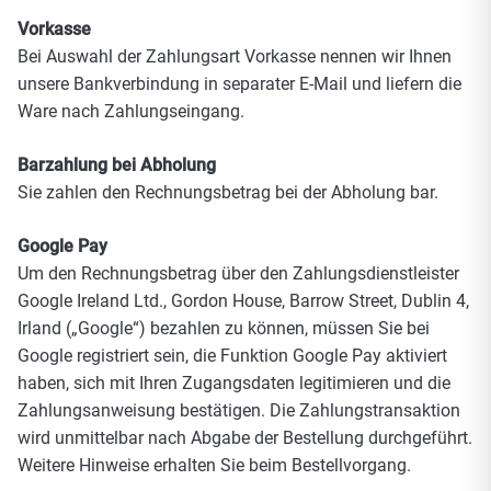
Vorkasse
Bei Auswahl der Zahlungsart Vorkasse nennen wir Ihnen
unsere Bankverbindung in separater E-Mail und liefern die
Ware nach Zahlungseingang.
Barzahlung bei Abholung
Sie zahlen den Rechnungsbetrag bei der Abholung bar.
Google Pay
Um den Rechnungsbetrag über den Zahlungsdienstleister
Google Ireland Ltd., Gordon House, Barrow Street, Dublin 4,
Irland („Google“) bezahlen zu können, müssen Sie bei
Google registriert sein, die Funktion Google Pay aktiviert
haben, sich mit Ihren Zugangsdaten legitimieren und die
Zahlungsanweisung bestätigen. Die Zahlungstransaktion
wird unmittelbar nach Abgabe der Bestellung durchgeführt.
Weitere Hinweise erhalten Sie beim Bestellvorgang.