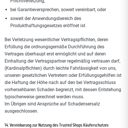
Pflichtverletzung,
bei Garantieversprechen, soweit vereinbart, oder
soweit der Anwendungsbereich des
Produkthaftungsgesetzes eröffnet ist.
Bei Verletzung wesentlicher Vertragspflichten, deren
Erfüllung die ordnungsgemäße Durchführung des
Vertrages überhaupt erst ermöglicht und auf deren
Einhaltung der Vertragspartner regelmäßig vertrauen darf,
(Kardinalpflichten) durch leichte Fahrlässigkeit von uns,
unseren gesetzlichen Vertretern oder Erfüllungsgehilfen ist
die Haftung der Höhe nach auf den bei Vertragsschluss
vorhersehbaren Schaden begrenzt, mit dessen Entstehung
typischerweise gerechnet werden muss.
Im Übrigen sind Ansprüche auf Schadensersatz
ausgeschlossen.
14. Vereinbarung zur Nutzung des Trusted Shops Käuferschutzes