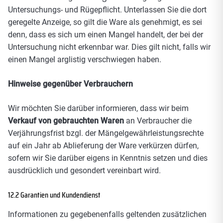
Untersuchungs- und Rügepflicht. Unterlassen Sie die dort
geregelte Anzeige, so gilt die Ware als genehmigt, es sei
denn, dass es sich um einen Mangel handelt, der bei der
Untersuchung nicht erkennbar war. Dies gilt nicht, falls wir
einen Mangel arglistig verschwiegen haben.
Hinweise gegenüber Verbrauchern
Wir möchten Sie darüber informieren, dass wir beim
Verkauf von gebrauchten Waren
an Verbraucher die
Verjährungsfrist bzgl. der Mängelgewährleistungsrechte
auf ein Jahr ab Ablieferung der Ware verkürzen dürfen,
sofern wir Sie darüber eigens in Kenntnis setzen und dies
ausdrücklich und gesondert vereinbart wird.
12.2 Garantien und Kundendienst
Informationen zu gegebenenfalls geltenden zusätzlichen