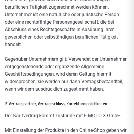
beruflichen Tätigkeit zugerechnet werden können.
Unternehmer ist eine natürliche oder juristische Person
oder eine rechtsfähige Personengesellschaft, die bei
Abschluss eines Rechtsgeschäfts in Ausübung ihrer
gewerblichen oder selbständigen beruflichen Tätigkeit
handelt.
Gegenüber Unternehmern gilt: Verwendet der Unternehmer
entgegenstehende oder ergänzende Allgemeine
Geschäftsbedingungen, wird deren Geltung hiermit
widersprochen; sie werden nur dann Vertragsbestandteil,
wenn wir dem ausdrücklich zugestimmt haben.
2. Vertragspartner, Vertragsschluss, Korrekturmöglichkeiten
Der Kaufvertrag kommt zustande mit E-MOTO-X GmbH.
Mit Einstellung der Produkte in den Online-Shop geben wir