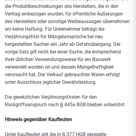
die Produktbeschreibungen des Herstellers, die in den
Vertrag einbezogen wurden; für öffentliche Äußerungen
des Herstellers oder sonstige Werbeaussagen übernehmen
wir keine Haftung. Für Unternehmer beträgt die
Verjährungsfrist für Mängelansprüche bei neu
hergestellten Sachen ein Jahr ab Gefahrübergang. Der
vorige Satz gilt nicht bei einer Sache, die entsprechend
ihrer üblichen Verwendungsweise für ein Bauwerk
verwendet worden ist und dessen Mangelhaftigkeit
verursacht hat. Der Verkauf gebrauchter Waren erfolgt
unter Ausschluss jeglicher Gewährleistung.
Die gesetzlichen Verjährungsfristen für den
Rückgriffsanspruch nach § 445a BGB bleiben unberührt.
Hinweis gegenüber Kaufleuten
Unter Kaufleuten gilt die in § 377 HGB geregelte