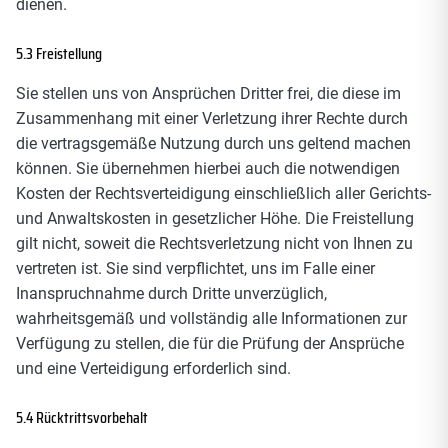
dienen.
5.3 Freistellung
Sie stellen uns von Ansprüchen Dritter frei, die diese im
Zusammenhang mit einer Verletzung ihrer Rechte durch
die vertragsgemäße Nutzung durch uns geltend machen
können. Sie übernehmen hierbei auch die notwendigen
Kosten der Rechtsverteidigung einschließlich aller Gerichts-
und Anwaltskosten in gesetzlicher Höhe. Die Freistellung
gilt nicht, soweit die Rechtsverletzung nicht von Ihnen zu
vertreten ist. Sie sind verpflichtet, uns im Falle einer
Inanspruchnahme durch Dritte unverzüglich,
wahrheitsgemäß und vollständig alle Informationen zur
Verfügung zu stellen, die für die Prüfung der Ansprüche
und eine Verteidigung erforderlich sind.
5.4 Rücktrittsvorbehalt