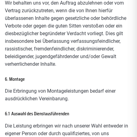
Wir behalten uns vor, den Auftrag abzulehnen oder vom
Vertrag zurückzutreten, wenn die von Ihnen hierfür
überlassenen Inhalte gegen gesetzliche oder behördliche
Verbote oder gegen die guten Sitten verstoßen oder ein
diesbezüglicher begründeter Verdacht vorliegt. Dies gilt
insbesondere bei Überlassung verfassungsfeindlicher,
rassistischer, fremdenfeindlicher, diskriminierender,
beleidigender, jugendgefährdender und/oder Gewalt
verherrlichender Inhalte.
6. Montage
Die Erbringung von Montageleistungen bedarf einer
ausdrücklichen Vereinbarung.
6.1 Auswahl des Dienstausführenden
Die Leistung erbringen wir nach unserer Wahl entweder in
eigener Person oder durch qualifiziertes, von uns