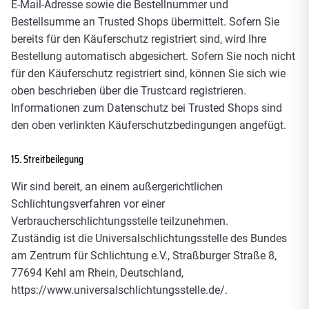
E-Mail-Adresse sowie die Bestellnummer und
Bestellsumme an Trusted Shops übermittelt. Sofern Sie
bereits für den Käuferschutz registriert sind, wird Ihre
Bestellung automatisch abgesichert. Sofern Sie noch nicht
für den Käuferschutz registriert sind, können Sie sich wie
oben beschrieben über die Trustcard registrieren.
Informationen zum Datenschutz bei Trusted Shops sind
den oben verlinkten Käuferschutzbedingungen angefügt.
15. Streitbeilegung
Wir sind bereit, an einem außergerichtlichen
Schlichtungsverfahren vor einer
Verbraucherschlichtungsstelle teilzunehmen.
Zuständig ist die Universalschlichtungsstelle des Bundes
am Zentrum für Schlichtung e.V., Straßburger Straße 8,
77694 Kehl am Rhein, Deutschland,
https://www.universalschlichtungsstelle.de/
.