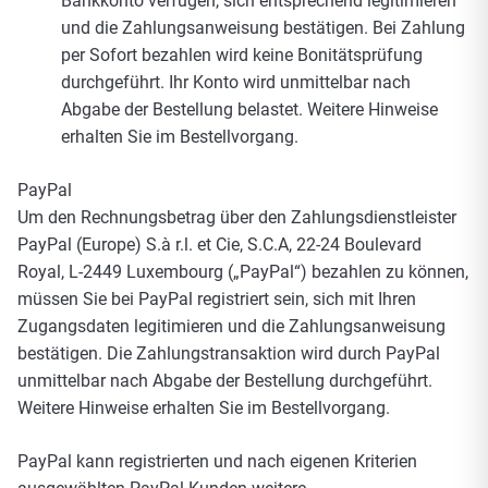
Bankkonto verfügen, sich entsprechend legitimieren
und die Zahlungsanweisung bestätigen. Bei Zahlung
per Sofort bezahlen wird keine Bonitätsprüfung
durchgeführt. Ihr Konto wird unmittelbar nach
Abgabe der Bestellung belastet. Weitere Hinweise
erhalten Sie im Bestellvorgang.
PayPal
Um den Rechnungsbetrag über den Zahlungsdienstleister
PayPal (Europe) S.à r.l. et Cie, S.C.A, 22-24 Boulevard
Royal, L-2449 Luxembourg („PayPal“) bezahlen zu können,
müssen Sie bei PayPal registriert sein, sich mit Ihren
Zugangsdaten legitimieren und die Zahlungsanweisung
bestätigen. Die Zahlungstransaktion wird durch PayPal
unmittelbar nach Abgabe der Bestellung durchgeführt.
Weitere Hinweise erhalten Sie im Bestellvorgang.
PayPal kann registrierten und nach eigenen Kriterien