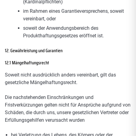
(Kardinalpflichten)
im Rahmen eines Garantieversprechens, soweit
vereinbart, oder
soweit der Anwendungsbereich des
Produkthaftungsgesetzes eröffnet ist.
12. Gewährleistung und Garantien
12.1 Mängelhaftungsrecht
Soweit nicht ausdrücklich anders vereinbart, gilt das
gesetzliche Mängelhaftungsrecht.
Die nachstehenden Einschränkungen und
Fristverkürzungen gelten nicht für Ansprüche aufgrund von
Schäden, die durch uns, unsere gesetzlichen Vertreter oder
Erfüllungsgehilfen verursacht wurden
bei Verletzung des Lebens, des Körpers oder der