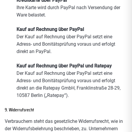
Kreditkarte über PayPal
Ihre Karte wird durch PayPal nach Versendung der
Ware belastet.
Kauf auf Rechnung über PayPal
Der Kauf auf Rechnung über PayPal setzt eine
Adress- und Bonitätsprüfung voraus und erfolgt
direkt an PayPal.
Kauf auf Rechnung über PayPal und Ratepay
Der Kauf auf Rechnung über PayPal setzt eine
Adress- und Bonitätsprüfung voraus und erfolgt
direkt an die Ratepay GmbH, Franklinstraße 28-29,
10587 Berlin („Ratepay“).
9. Widerrufsrecht
Verbrauchern steht das gesetzliche Widerrufsrecht, wie in
der Widerrufsbelehrung beschrieben, zu. Unternehmern