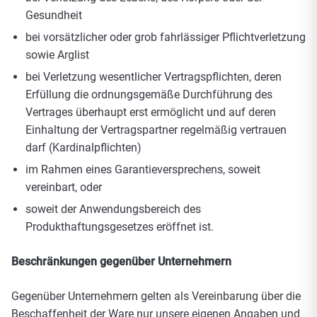
Gesundheit
bei vorsätzlicher oder grob fahrlässiger Pflichtverletzung
sowie Arglist
bei Verletzung wesentlicher Vertragspflichten, deren
Erfüllung die ordnungsgemäße Durchführung des
Vertrages überhaupt erst ermöglicht und auf deren
Einhaltung der Vertragspartner regelmäßig vertrauen
darf (Kardinalpflichten)
im Rahmen eines Garantieversprechens, soweit
vereinbart, oder
soweit der Anwendungsbereich des
Produkthaftungsgesetzes eröffnet ist.
Beschränkungen gegenüber Unternehmern
Gegenüber Unternehmern gelten als Vereinbarung über die
Beschaffenheit der Ware nur unsere eigenen Angaben und