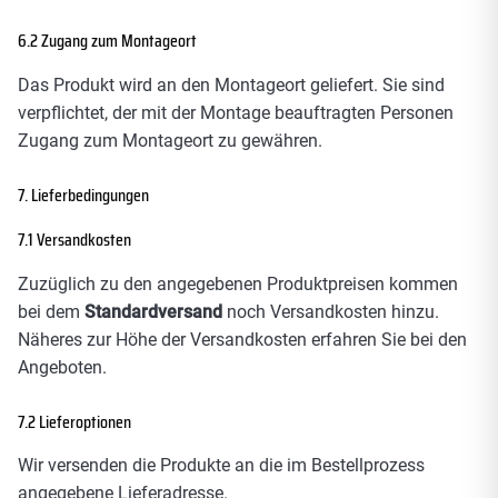
6.2 Zugang zum Montageort
Das Produkt wird an den Montageort geliefert. Sie sind
verpflichtet, der mit der Montage beauftragten Personen
Zugang zum Montageort zu gewähren.
7. Lieferbedingungen
7.1 Versandkosten
Zuzüglich zu den angegebenen Produktpreisen kommen
bei dem
Standardversand
noch Versandkosten hinzu.
Näheres zur Höhe der Versandkosten erfahren Sie bei den
Angeboten.
7.2 Lieferoptionen
Wir versenden die Produkte an die im Bestellprozess
angegebene Lieferadresse.