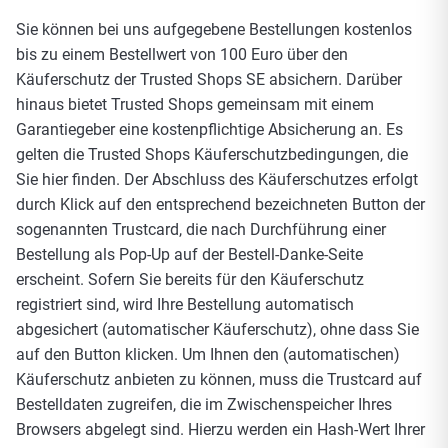
Sie können bei uns aufgegebene Bestellungen kostenlos
bis zu einem Bestellwert von 100 Euro über den
Käuferschutz der Trusted Shops SE absichern. Darüber
hinaus bietet Trusted Shops gemeinsam mit einem
Garantiegeber eine kostenpflichtige Absicherung an. Es
gelten die Trusted Shops Käuferschutzbedingungen, die
Sie
hier
finden. Der Abschluss des Käuferschutzes erfolgt
durch Klick auf den entsprechend bezeichneten Button der
sogenannten Trustcard, die nach Durchführung einer
Bestellung als Pop-Up auf der Bestell-Danke-Seite
erscheint. Sofern Sie bereits für den Käuferschutz
registriert sind, wird Ihre Bestellung automatisch
abgesichert (automatischer Käuferschutz), ohne dass Sie
auf den Button klicken. Um Ihnen den (automatischen)
Käuferschutz anbieten zu können, muss die Trustcard auf
Bestelldaten zugreifen, die im Zwischenspeicher Ihres
Browsers abgelegt sind. Hierzu werden ein Hash-Wert Ihrer