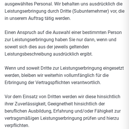
ausgewähltes Personal. Wir behalten uns ausdrücklich die
Leistungserbringung durch Dritte (Subunternehmer) vor, die
in unserem Auftrag tätig werden.
Einen Anspruch auf die Auswahl einer bestimmten Person
zur Leistungserbringung haben Sie nur dann, wenn und
soweit sich dies aus der jeweils geltenden
Leistungsbeschreibung ausdrücklich ergibt.
Wenn und soweit Dritte zur Leistungserbringung eingesetzt
werden, bleiben wir weiterhin vollumfänglich für die
Erbringung der Vertragspflichten verantwortlich.
Vor dem Einsatz von Dritten werden wir diese hinsichtlich
ihrer Zuverlässigkeit, Geeignetheit hinsichtlich der
beruflichen Ausbildung, Erfahrung und/oder Fähigkeit zur
vertragsmäßigen Leistungserbringung prüfen und hierzu
verpflichten.