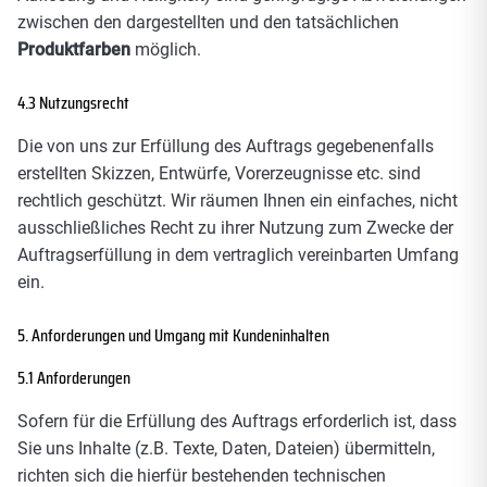
zwischen den dargestellten und den tatsächlichen
Produktfarben
möglich.
4.3 Nutzungsrecht
Die von uns zur Erfüllung des Auftrags gegebenenfalls
erstellten Skizzen, Entwürfe, Vorerzeugnisse etc. sind
rechtlich geschützt. Wir räumen Ihnen ein einfaches, nicht
ausschließliches Recht zu ihrer Nutzung zum Zwecke der
Auftragserfüllung in dem vertraglich vereinbarten Umfang
ein.
5. Anforderungen und Umgang mit Kundeninhalten
5.1 Anforderungen
Sofern für die Erfüllung des Auftrags erforderlich ist, dass
Sie uns Inhalte (z.B. Texte, Daten, Dateien) übermitteln,
richten sich die hierfür bestehenden technischen