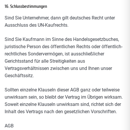
16. Schlussbestimmungen
Sind Sie Unternehmer, dann gilt deutsches Recht unter
Ausschluss des UN-Kaufrechts.
Sind Sie Kaufmann im Sinne des Handelsgesetzbuches,
juristische Person des öffentlichen Rechts oder öffentlich-
rechtliches Sondervermögen, ist ausschließlicher
Gerichtsstand für alle Streitigkeiten aus
Vertragsverhältnissen zwischen uns und Ihnen unser
Geschäftssitz.
Sollten einzelne Klauseln dieser AGB ganz oder teilweise
unwirksam sein, so bleibt der Vertrag im Übrigen wirksam.
Soweit einzelne Klauseln unwirksam sind, richtet sich der
Inhalt des Vertrags nach den gesetzlichen Vorschriften.
AGB