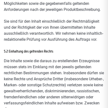
Möglichkeiten sowie die gegebenenfalls geltenden
Anforderungen nach der jeweiligen Produktbeschreibung.
Sie sind für den Inhalt einschließlich der Rechtmäßigkeit
und der Richtigkeit der von Ihnen übermittelten Inhalte
ausschließlich verantwortlich. Wir nehmen keine inhaltlich-
redaktionelle Prüfung vor Ausführung des Auftrags vor.
5.2 Einhaltung des geltenden Rechts
Die Inhalte sowie die daraus zu erstellenden Erzeugnisse
müssen stets im Einklang mit den jeweils geltenden
rechtlichen Bestimmungen stehen. Insbesondere dürfen sie
keine Rechte und Ansprüche Dritter (insbesondere Urheber-,
Marken- oder sonstige Schutzrechte) verletzen sowie keine
gewaltverherrlichenden, diskriminierenden, rassistischen,
fremdenfeindlichen oder anderen sittenwidrigen oder
verfassungsfeindlichen Inhalte aufweisen bzw. Zwecken