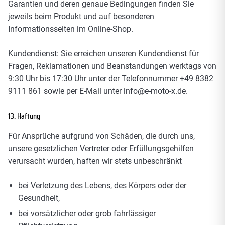
Garantien und deren genaue Bedingungen finden Sie
jeweils beim Produkt und auf besonderen
Informationsseiten im Online-Shop.
Kundendienst: Sie erreichen unseren Kundendienst für
Fragen, Reklamationen und Beanstandungen werktags von
9:30 Uhr bis 17:30 Uhr unter der Telefonnummer +49 8382
9111 861 sowie per E-Mail unter
info@e-moto-x.de
.
13. Haftung
Für Ansprüche aufgrund von Schäden, die durch uns,
unsere gesetzlichen Vertreter oder Erfüllungsgehilfen
verursacht wurden, haften wir stets unbeschränkt
bei Verletzung des Lebens, des Körpers oder der
Gesundheit,
bei vorsätzlicher oder grob fahrlässiger