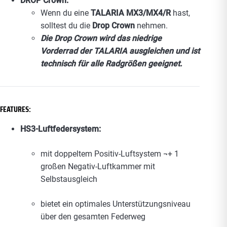
DROP Crown:
Wenn du eine
TALARIA MX3/MX4/R
hast,
solltest du die
Drop Crown
nehmen.
Die Drop Crown wird das niedrige
Vorderrad der TALARIA ausgleichen und ist
technisch für alle Radgrößen geeignet.
FEATURES:
HS3-Luftfedersystem:
mit doppeltem Positiv-Luftsystem ¬+ 1
großen Negativ-Luftkammer mit
Selbstausgleich
bietet ein optimales Unterstützungsniveau
über den gesamten Federweg