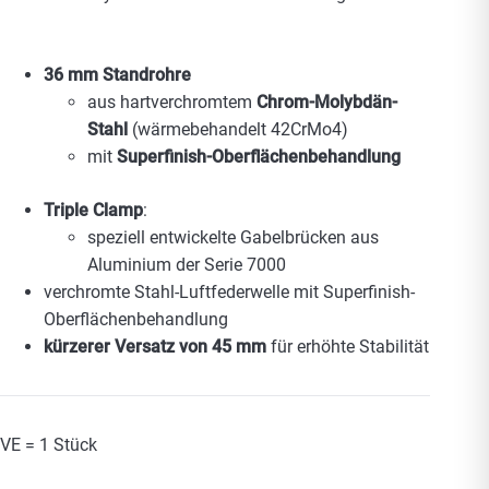
36 mm Standrohre
aus hartverchromtem
Chrom-Molybdän-
Stahl
(wärmebehandelt 42CrMo4)
mit
Superfinish-Oberflächenbehandlung
Triple Clamp
:
speziell entwickelte Gabelbrücken aus
Aluminium der Serie 7000
verchromte Stahl-Luftfederwelle mit Superfinish-
Oberflächenbehandlung
kürzerer Versatz von 45 mm
für erhöhte Stabilität
VE = 1 Stück