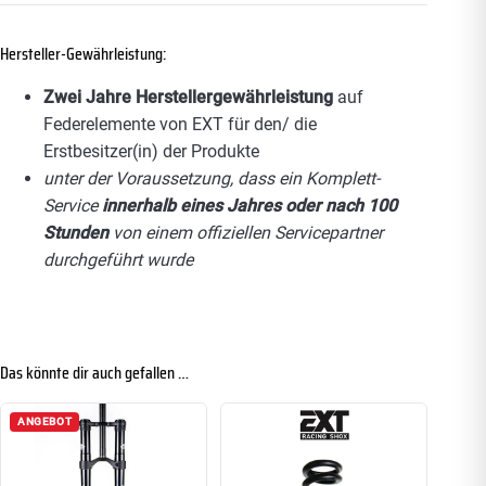
Hersteller-Gewährleistung:
Zwei Jahre Herstellergewährleistung
auf
Federelemente von EXT für den/ die
Erstbesitzer(in) der Produkte
unter der Voraussetzung, dass ein Komplett-
Service
innerhalb eines Jahres oder nach 100
Stunden
von einem offiziellen Servicepartner
durchgeführt wurde
Das könnte dir auch gefallen …
ANGEBOT