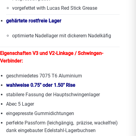
vorgefettet with Lucas Red Stick Grease
gehärtete rostfreie Lager
optimierte Nadellager mit dickerem Nadelkäfig
Eigenschaften V3 und V2-Linkage / Schwingen-
Verbinder:
geschmiedetes 7075 T6 Aluminium
wahlweise 0.75″ oder 1.50″ Rise
stabilere Fassung der Hauptschwingenlager
Abec 5 Lager
eingepresste Gummidichtungen
perfekte Passform (leichgängig, präzise, wackelfrei)
dank eingebauter Edelstahl-Lagerbuchsen