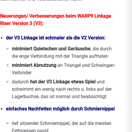
Neuerungen/ Verbesserungen beim WARP9 Linkage
Riser Version 3 (V3):
der V3 Linkage ist schmaler als die V2 Version:
minimiert Quietschen und Geräusche
, die durch
die enge Verbindung mit der Triangle auftraten
minimiert Abnutzung
an Triangel und Schwingen-
Verbinder
dadurch
hat der V3 Linkage etwas Spiel
und
schwimmt ein wenig nach rechts u. links auf der
Lagerbuchse, das ist normal und beabsichtigt
einfaches Nachfetten möglich durch Schmiernippel
tief sitzender Schmiernippel, der auf die meisten
Fettpressen passt