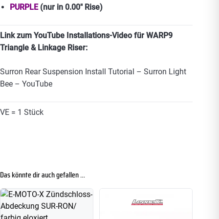
PURPLE
(nur in 0.00″ Rise)
Link zum YouTube Installations-Video für WARP9
Triangle & Linkage Riser:
Surron Rear Suspension Install Tutorial – Surron Light
Bee – YouTube
VE = 1 Stück
Das könnte dir auch gefallen …