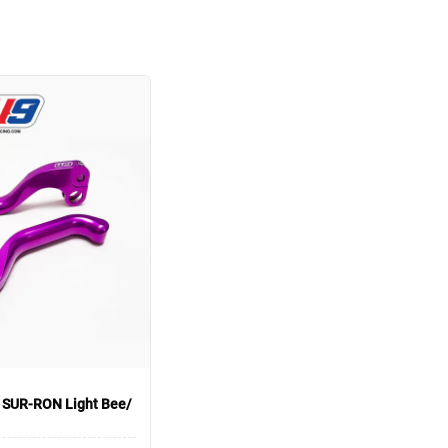
SUR-RON Light Bee/