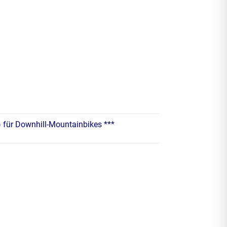
 für Downhill-Mountainbikes ***