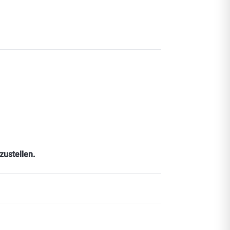
zustellen.