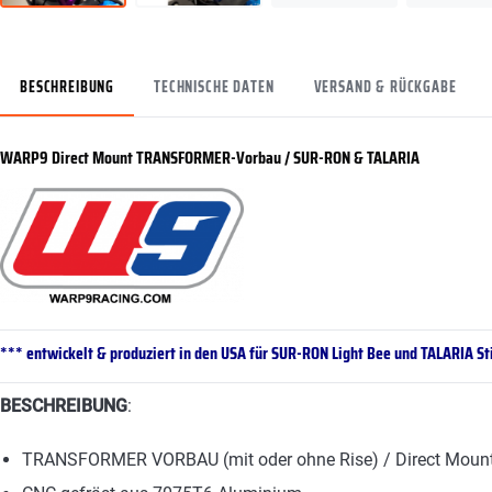
BESCHREIBUNG
TECHNISCHE DATEN
VERSAND & RÜCKGABE
WARP9 Direct Mount TRANSFORMER-Vorbau / SUR-RON & TALARIA
*** entwickelt & produziert in den USA für SUR-RON Light Bee und TALARIA St
BESCHREIBUNG
:
TRANSFORMER VORBAU (mit oder ohne Rise) / Direct Moun