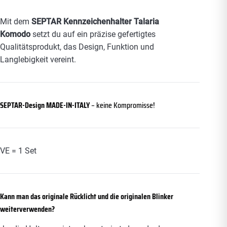
Mit dem
SEPTAR Kennzeichenhalter Talaria
Komodo
setzt du auf ein präzise gefertigtes
Qualitätsprodukt, das Design, Funktion und
Langlebigkeit vereint.
SEPTAR-Design MADE-IN-ITALY
– keine Kompromisse!
VE = 1 Set
Kann man das originale Rücklicht und die originalen Blinker
weiterverwenden?