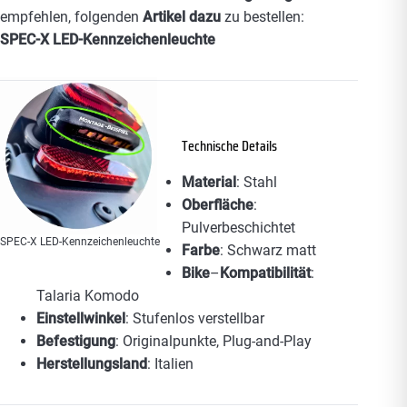
empfehlen, folgenden
Artikel dazu
zu bestellen:
SPEC-X LED-Kennzeichenleuchte
Technische Details
Material
: Stahl
Oberfläche
:
Pulverbeschichtet
SPEC-X LED-Kennzeichenleuchte
Farbe
: Schwarz matt
Bike
–
Kompatibilität
:
Talaria Komodo
Einstellwinkel
: Stufenlos verstellbar
Befestigung
: Originalpunkte, Plug‑and‑Play
Herstellungsland
: Italien