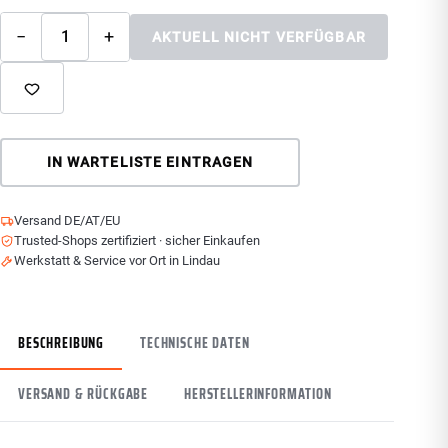
−
+
AKTUELL NICHT VERFÜGBAR
IN WARTELISTE EINTRAGEN
Versand DE/AT/EU
Trusted-Shops zertifiziert · sicher Einkaufen
Werkstatt & Service vor Ort in Lindau
BESCHREIBUNG
TECHNISCHE DATEN
VERSAND & RÜCKGABE
HERSTELLERINFORMATION