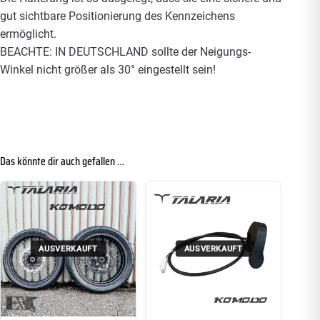
gut sichtbare Positionierung des Kennzeichens
ermöglicht.
BEACHTE: IN DEUTSCHLAND sollte der Neigungs-
Winkel nicht größer als 30° eingestellt sein!
Das könnte dir auch gefallen …
AUSVERKAUFT
AUSVERKAUFT