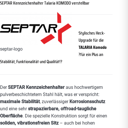
SEPTAR Kennzeichenhalter Talaria KOMODO verstellbar
Stylisches Heck-
Upgrade für die
TALARIA Komodo
septar-logo
?für ein Plus an
Stabilität, Funktionalität und Qualität!?
Der
SEPTAR Kennzeichenhalter
aus hochwertigem
pulverbeschichtetem Stahl hält, was er verspricht:
maximale Stabilität
, zuverlässiger
Korrosionsschutz
und eine sehr
strapazierbare, offroad-taugliche
Oberfläche
. Die spezielle Konstruktion sorgt für einen
soliden, vibrationsfreien Sitz
– auch bei hohen