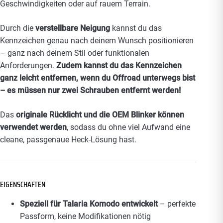
Geschwindigkeiten oder auf rauem Terrain.
Durch die
verstellbare Neigung
kannst du das
Kennzeichen genau nach deinem Wunsch positionieren
– ganz nach deinem Stil oder funktionalen
Anforderungen.
Zudem kannst du das Kennzeichen
ganz leicht entfernen, wenn du Offroad unterwegs bist
– es müssen nur zwei Schrauben entfernt werden!
Das
originale Rücklicht und die OEM Blinker
können
verwendet werden
, sodass du ohne viel Aufwand eine
cleane, passgenaue Heck-Lösung hast.
EIGENSCHAFTEN
Speziell für Talaria Komodo entwickelt
– perfekte
Passform, keine Modifikationen nötig