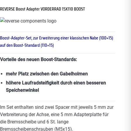
REVERSE Boost Adapter VORDERRAD 15X110 BOOST
Boost-Adapter-Set, zur Erweiterung einer klassischen Nabe (100×15)
auf den Boost-Standard (110×15)
Vorteile des neuen Boost-Standards:
mehr Platz zwischen den Gabelholmen
höhere Laufradsteifigkeit durch einen besseren
Speichenwinkel
Im Set enthalten sind zwei Spacer mit jeweils 5 mm zur
Verbreiterung der Achse, eine 5 mm Adapterplatte für
die Bremsscheibe und 6 St. lange
Bremsscheibenschrauben (M5x15).