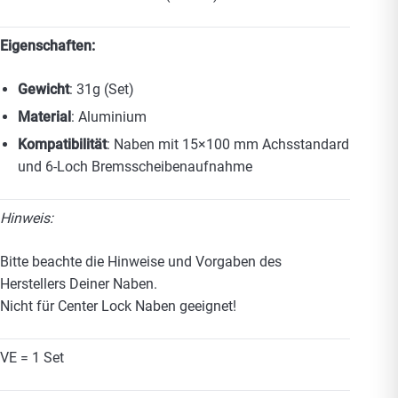
Eigenschaften:
Gewicht
: 31g (Set)
Material
: Aluminium
Kompatibilität
: Naben mit 15×100 mm Achsstandard
und 6-Loch Bremsscheibenaufnahme
Hinweis:
Bitte beachte die Hinweise und Vorgaben des
Herstellers Deiner Naben.
Nicht für Center Lock Naben geeignet!
VE = 1 Set