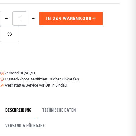
−
+
IN DEN WARENKORB
Versand DE/AT/EU
Trusted-Shops zertifiziert · sicher Einkaufen
Werkstatt & Service vor Ort in Lindau
BESCHREIBUNG
TECHNISCHE DATEN
VERSAND & RÜCKGABE