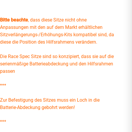
Bitte beachte
, dass diese Sitze nicht ohne
Anpassungen mit den auf dem Markt erhältlichen
Sitzverlängerungs-/Erhöhungs-Kits kompatibel sind, da
diese die Position des Hilfsrahmens verändern.
Die Race Spec Sitze sind so konzipiert, dass sie auf die
serienmäßige Batterieabdeckung und den Hilfsrahmen
passen
***
Zur Befestigung des Sitzes muss ein Loch in die
Batterie-Abdeckung gebohrt werden!
***