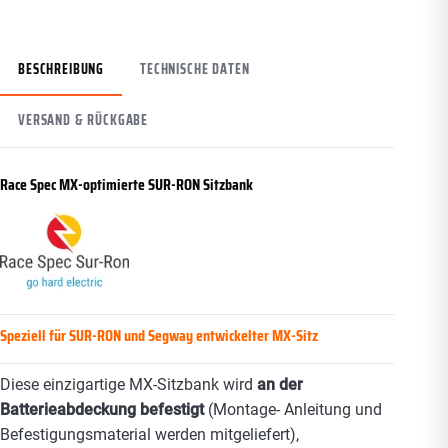
BESCHREIBUNG
TECHNISCHE DATEN
VERSAND & RÜCKGABE
Race Spec MX-optimierte SUR-RON Sitzbank
Speziell für SUR-RON und Segway entwickelter MX-Sitz
Diese einzigartige MX-Sitzbank wird
an der
Batterieabdeckung befestigt
(Montage- Anleitung und
Befestigungsmaterial werden mitgeliefert),