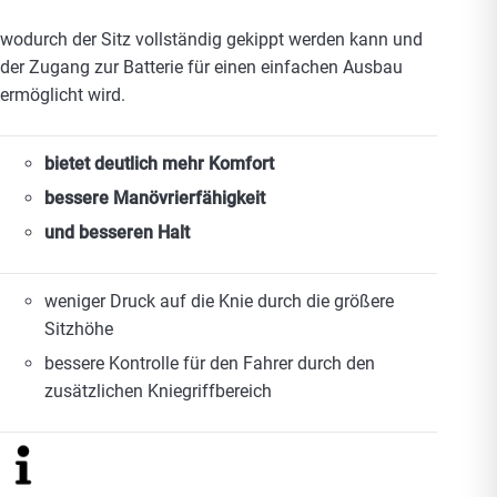
wodurch der Sitz vollständig gekippt werden kann und
der Zugang zur Batterie für einen einfachen Ausbau
ermöglicht wird.
bietet deutlich mehr Komfort
bessere Manövrierfähigkeit
und besseren Halt
weniger Druck auf die Knie durch die größere
Sitzhöhe
bessere Kontrolle für den Fahrer durch den
zusätzlichen Kniegriffbereich