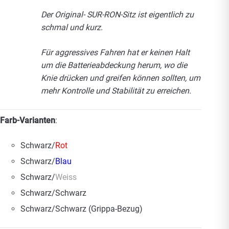
Der Original- SUR-RON-Sitz ist eigentlich zu
schmal und kurz.
Für aggressives Fahren hat er keinen Halt
um die Batterieabdeckung herum, wo die
Knie drücken und greifen können sollten, um
mehr Kontrolle und Stabilität zu erreichen.
Farb-Varianten
:
Schwarz/
Rot
Schwarz/
Blau
Schwarz/
Weiss
Schwarz/Schwarz
Schwarz/Schwarz (Grippa-Bezug)