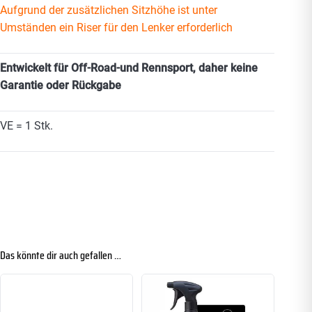
Aufgrund der zusätzlichen Sitzhöhe ist unter
Umständen ein Riser für den Lenker erforderlich
Entwickelt für Off-Road-und Rennsport, daher keine
Garantie oder Rückgabe
VE = 1 Stk.
Das könnte dir auch gefallen …