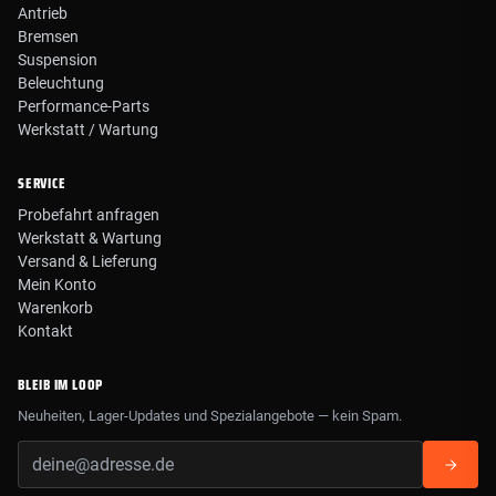
Antrieb
Bremsen
Suspension
Beleuchtung
Performance-Parts
Werkstatt / Wartung
SERVICE
Probefahrt anfragen
Werkstatt & Wartung
Versand & Lieferung
Mein Konto
Warenkorb
Kontakt
BLEIB IM LOOP
Neuheiten, Lager-Updates und Spezialangebote — kein Spam.