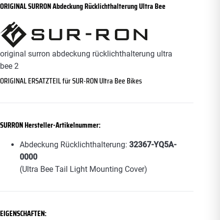
ORIGINAL SURRON Abdeckung Rücklichthalterung Ultra Bee
original surron abdeckung rücklichthalterung ultra
bee 2
ORIGINAL ERSATZTEIL für
SUR-RON Ultra Bee
Bikes
SURRON Hersteller-Artikelnummer:
Abdeckung Rücklichthalterung:
32367-YQ5A-
0000
(Ultra Bee Tail Light Mounting Cover)
EIGENSCHAFTEN: