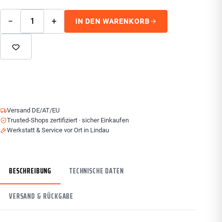
−
+
IN DEN WARENKORB
Versand DE/AT/EU
Trusted-Shops zertifiziert · sicher Einkaufen
Werkstatt & Service vor Ort in Lindau
BESCHREIBUNG
TECHNISCHE DATEN
VERSAND & RÜCKGABE