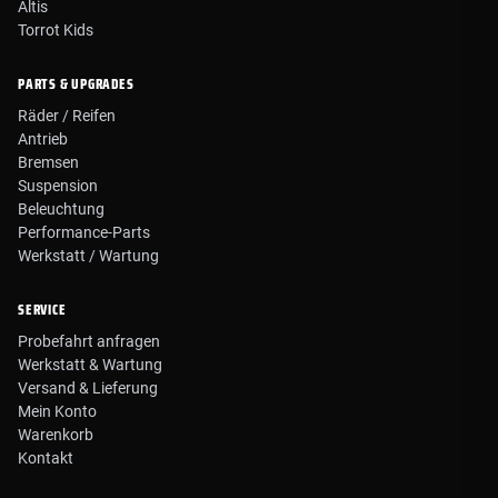
Altis
Torrot Kids
PARTS & UPGRADES
Räder / Reifen
Antrieb
Bremsen
Suspension
Beleuchtung
Performance-Parts
Werkstatt / Wartung
SERVICE
Probefahrt anfragen
Werkstatt & Wartung
Versand & Lieferung
Mein Konto
Warenkorb
Kontakt