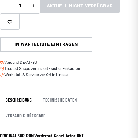
−
+
AKTUELL NICHT VERFÜGBAR
IN WARTELISTE EINTRAGEN
Versand DE/AT/EU
Trusted-Shops zertifiziert · sicher Einkaufen
Werkstatt & Service vor Ort in Lindau
BESCHREIBUNG
TECHNISCHE DATEN
VERSAND & RÜCKGABE
ORIGINAL SUR-RON Vorderrad-Gabel-Achse KKE