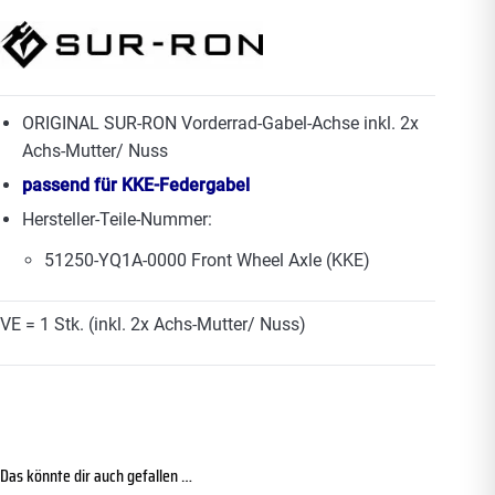
ORIGINAL SUR-RON Vorderrad-Gabel-Achse inkl. 2x
Achs-Mutter/ Nuss
passend für KKE-Federgabel
Hersteller-Teile-Nummer:
51250-YQ1A-0000 Front Wheel Axle (KKE)
VE = 1 Stk. (inkl. 2x Achs-Mutter/ Nuss)
Das könnte dir auch gefallen …