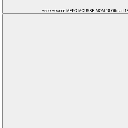
MEFO MOUSSE MOM 18 Offroad
1
MEFO MOUSSE