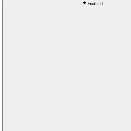
Featured