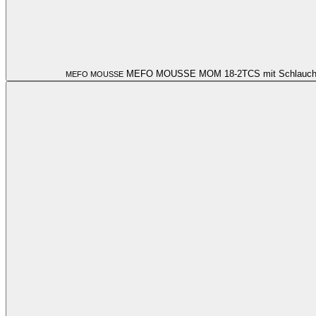
MEFO MOUSSE MOM 18-2TCS mit Schlauch
MEFO MOUSSE