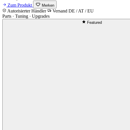
Zum Produkt
Merken
Autorisierter Händler
Versand DE / AT / EU
Parts · Tuning · Upgrades
Featured