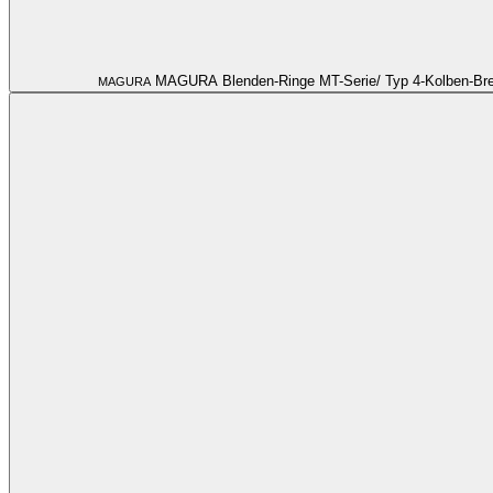
MAGURA Blenden-Ringe MT-Serie/ Typ 4-Kolben-B
MAGURA