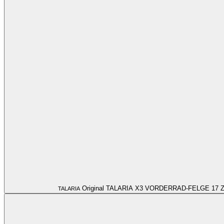
Original TALARIA X3 VORDERRAD-FELGE 17 Z
TALARIA