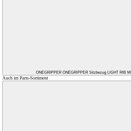
ONEGRIPPER
ONEGRIPPER Sitzbezug LIGHT RIB M
Auch im Parts-Sortiment