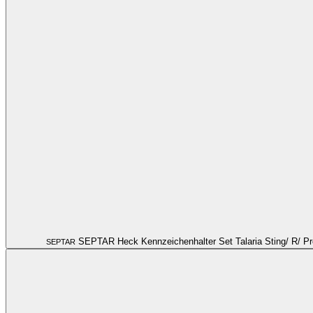
SEPTAR Heck Kennzeichenhalter Set Talaria Sting/ R/ Pr
SEPTAR