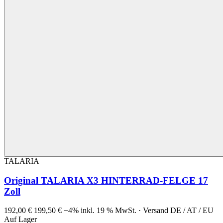
TALARIA
Original TALARIA X3 HINTERRAD-FELGE 17
Zoll
192,00 €
199,50 €
−4%
inkl. 19 % MwSt. · Versand DE / AT / EU
Auf Lager