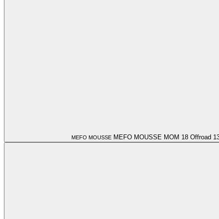
MEFO MOUSSE MOM 18 Offroad
1
MEFO MOUSSE