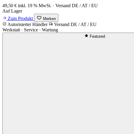
49,50 €
inkl. 19 % MwSt. · Versand DE / AT / EU
Auf Lager
Zum Produkt
Merken
Autorisierter Händler
Versand DE / AT / EU
Werkstatt · Service · Wartung
Featured