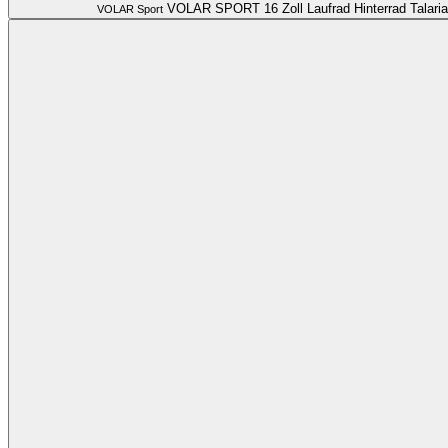
VOLAR SPORT 16 Zoll Laufrad Hinterrad Talaria
VOLAR Sport