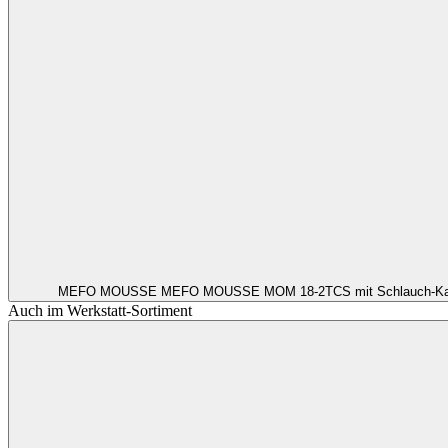
MEFO MOUSSE
MEFO MOUSSE MOM 18-2TCS mit Schlauch-Ka
Auch im Werkstatt-Sortiment