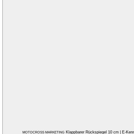
Klappbarer Rückspiegel 10 cm | E-Ke
MOTOCROSS MARKETING