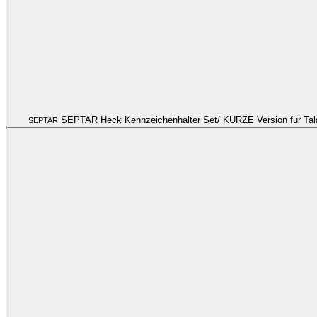
SEPTAR Heck Kennzeichenhalter Set/ KURZE Version für Tala
SEPTAR