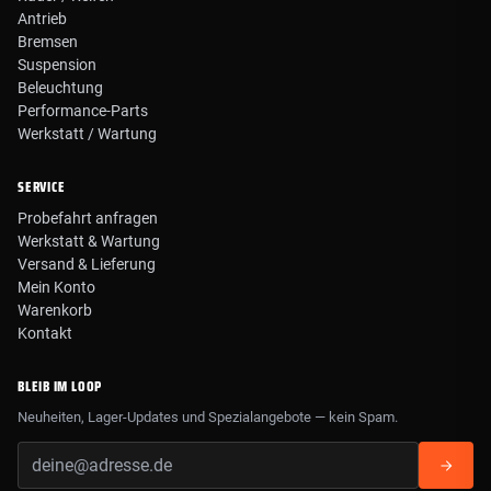
Antrieb
Bremsen
Suspension
Beleuchtung
Performance-Parts
Werkstatt / Wartung
SERVICE
Probefahrt anfragen
Werkstatt & Wartung
Versand & Lieferung
Mein Konto
Warenkorb
Kontakt
BLEIB IM LOOP
Neuheiten, Lager-Updates und Spezialangebote — kein Spam.