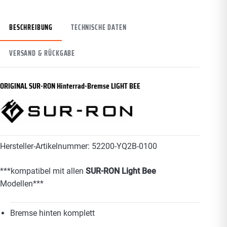
BESCHREIBUNG
TECHNISCHE DATEN
VERSAND & RÜCKGABE
ORIGINAL SUR-RON Hinterrad-Bremse LIGHT BEE
Hersteller-Artikelnummer:
52200-YQ2B-0100
***kompatibel mit allen
SUR-RON Light Bee
Modellen***
Bremse hinten komplett