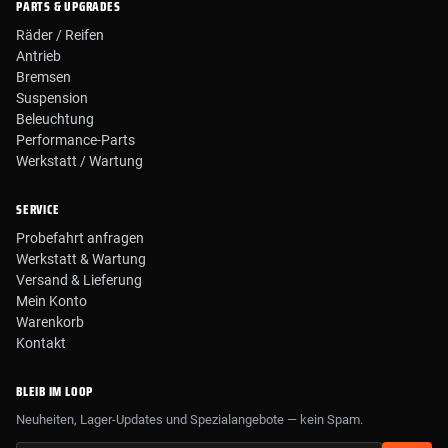
PARTS & UPGRADES
Räder / Reifen
Antrieb
Bremsen
Suspension
Beleuchtung
Performance-Parts
Werkstatt / Wartung
SERVICE
Probefahrt anfragen
Werkstatt & Wartung
Versand & Lieferung
Mein Konto
Warenkorb
Kontakt
BLEIB IM LOOP
Neuheiten, Lager-Updates und Spezialangebote — kein Spam.