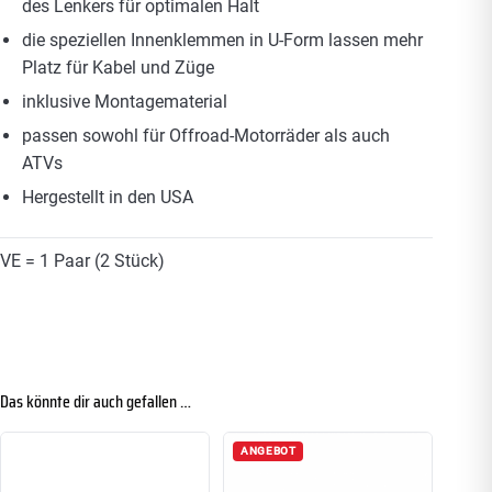
des Lenkers für optimalen Halt
die speziellen Innenklemmen in U-Form lassen mehr
Platz für Kabel und Züge
inklusive Montagematerial
passen sowohl für Offroad-Motorräder als auch
ATVs
Hergestellt in den USA
VE = 1 Paar (2 Stück)
Das könnte dir auch gefallen …
ANGEBOT