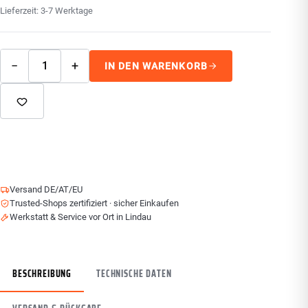
Lieferzeit:
3-7 Werktage
−
+
IN DEN WARENKORB
Versand DE/AT/EU
Trusted-Shops zertifiziert · sicher Einkaufen
Werkstatt & Service vor Ort in Lindau
BESCHREIBUNG
TECHNISCHE DATEN