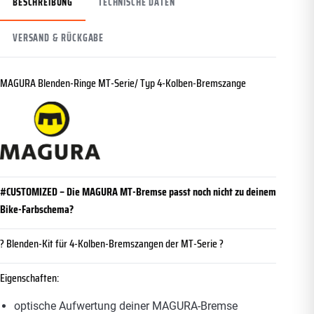
BESCHREIBUNG
TECHNISCHE DATEN
VERSAND & RÜCKGABE
MAGURA Blenden-Ringe MT-Serie/ Typ 4-Kolben-Bremszange
#CUSTOMIZED – Die MAGURA MT-Bremse passt noch nicht zu deinem
Bike-Farbschema?
? Blenden-Kit für 4-Kolben-Bremszangen der MT-Serie ?
Eigenschaften:
optische Aufwertung deiner MAGURA-Bremse