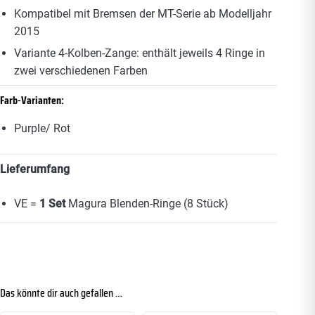
Kompatibel mit Bremsen der MT-Serie ab Modelljahr
2015
Variante 4-Kolben-Zange: enthält jeweils 4 Ringe in
zwei verschiedenen Farben
Farb-Varianten:
Purple/ Rot
Lieferumfang
VE =
1 Set
Magura Blenden-Ringe (8 Stück)
Das könnte dir auch gefallen …