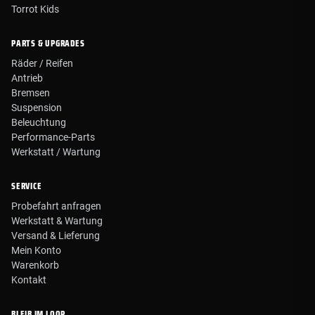
Torrot Kids
PARTS & UPGRADES
Räder / Reifen
Antrieb
Bremsen
Suspension
Beleuchtung
Performance-Parts
Werkstatt / Wartung
SERVICE
Probefahrt anfragen
Werkstatt & Wartung
Versand & Lieferung
Mein Konto
Warenkorb
Kontakt
BLEIB IM LOOP