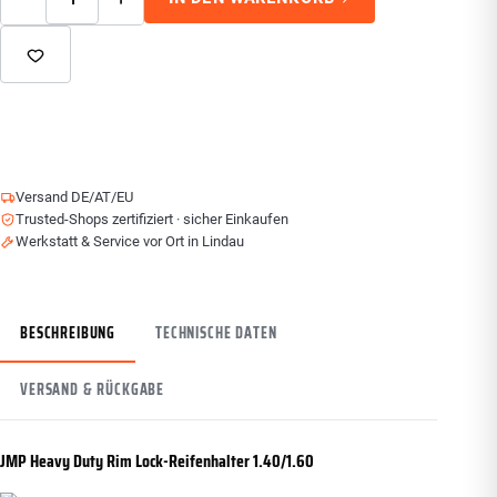
Versand DE/AT/EU
Trusted-Shops zertifiziert · sicher Einkaufen
Werkstatt & Service vor Ort in Lindau
BESCHREIBUNG
TECHNISCHE DATEN
VERSAND & RÜCKGABE
JMP Heavy Duty Rim Lock-Reifenhalter 1.40/1.60