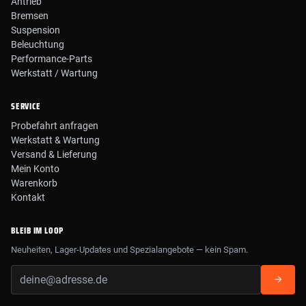
Antrieb
Bremsen
Suspension
Beleuchtung
Performance-Parts
Werkstatt / Wartung
SERVICE
Probefahrt anfragen
Werkstatt & Wartung
Versand & Lieferung
Mein Konto
Warenkorb
Kontakt
BLEIB IM LOOP
Neuheiten, Lager-Updates und Spezialangebote — kein Spam.