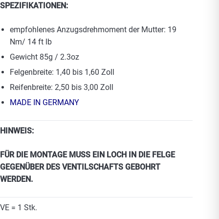
SPEZIFIKATIONEN:
empfohlenes Anzugsdrehmoment der Mutter: 19
Nm/ 14 ft lb
Gewicht 85g / 2.3oz
Felgenbreite: 1,40 bis 1,60 Zoll
Reifenbreite: 2,50 bis 3,00 Zoll
MADE IN GERMANY
HINWEIS:
FÜR DIE MONTAGE MUSS EIN LOCH IN DIE FELGE
GEGENÜBER DES VENTILSCHAFTS GEBOHRT
WERDEN.
VE = 1 Stk.