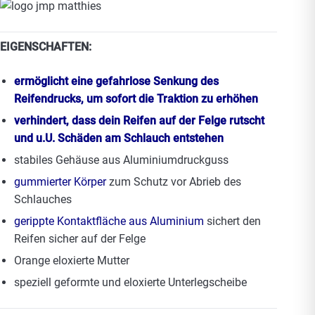
EIGENSCHAFTEN:
ermöglicht eine gefahrlose Senkung des
Reifendrucks, um sofort die Traktion zu erhöhen
verhindert, dass dein Reifen auf der Felge rutscht
und u.U. Schäden am Schlauch entstehen
stabiles Gehäuse aus Aluminiumdruckguss
gummierter Körper
zum Schutz vor Abrieb des
Schlauches
gerippte Kontaktfläche aus Aluminium
sichert den
Reifen sicher auf der Felge
Orange eloxierte Mutter
speziell geformte und eloxierte Unterlegscheibe