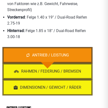
von Faktoren wie z.B. Gewicht, Fahrweise,
Streckenprofil)
Vorderrad
: Felge 1.40 x 19″ / Dual-Road Reifen
2.75-19
Hinterrad:
Felge 1.85 x 18″ / Dual-Road Reifen
3.00-18
ANTRIEB / LEISTUNG
RAHMEN / FEDERUNG / BREMSEN
DIMENSIONEN / GEWICHT / RÄDER
ANTRIEB / LEISTUNG