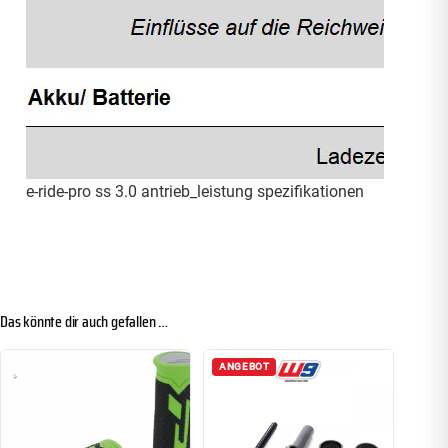
e-ride-pro ss 3.0 antrieb_leistung spezifikationen
Das könnte dir auch gefallen …
ANGEBOT