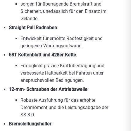
sorgen für überragende Bremskraft und
Sicherheit, unerlässlich für den Einsatz im
Gelände.
Straight Pull Radnaben
:
Entwickelt für erhöhte Radfestigkeit und
geringeren Wartungsaufwand.
58T Kettenblatt und 428er Kette
:
Ermöglicht präzise Kraftübertragung und
verbesserte Haltbarkeit bei Fahrten unter
anspruchsvollen Bedingungen.
12-mm- Schrauben der Antriebswelle
:
Robuste Ausführung für das erhöhte
Drehmoment und die Leistungsabgabe der
SS 3.0.
Bremsleitungshalter
: