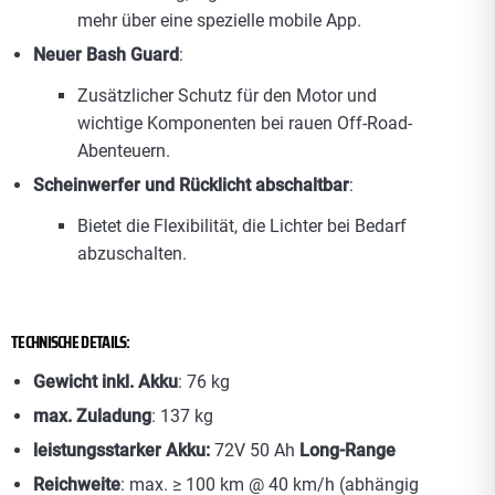
mehr über eine spezielle mobile App.
Neuer Bash Guard
:
Zusätzlicher Schutz für den Motor und
wichtige Komponenten bei rauen Off-Road-
Abenteuern.
Scheinwerfer und Rücklicht abschaltbar
:
Bietet die Flexibilität, die Lichter bei Bedarf
abzuschalten.
TECHNISCHE DETAILS:
Gewicht inkl. Akku
: 76 kg
max. Zuladung
: 137 kg
leistungsstarker Akku:
72V 50 Ah
Long-Range
Reichweite
: max. ≥ 100 km @ 40 km/h (abhängig