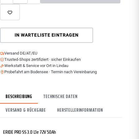
IN WARTELISTE EINTRAGEN
Versand DE/AT/EU
Trusted-Shops zertifiziert · sicher Einkaufen
Werkstatt & Service vor Ort in Lindau
Probefahrt am Bodensee · Termin nach Vereinbarung
BESCHREIBUNG
TECHNISCHE DATEN
VERSAND & RÜCKGABE
HERSTELLERINFORMATION
ERIDE PRO SS 3.0 L1e 72V 50Ah