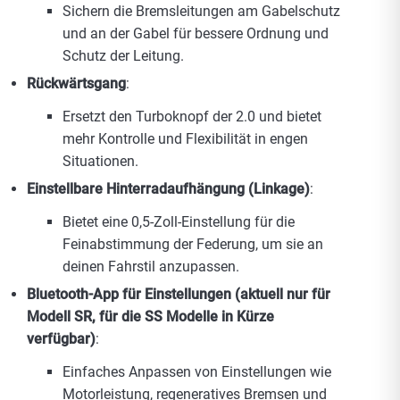
Sichern die Bremsleitungen am Gabelschutz
und an der Gabel für bessere Ordnung und
Schutz der Leitung.
Rückwärtsgang
:
Ersetzt den Turboknopf der 2.0 und bietet
mehr Kontrolle und Flexibilität in engen
Situationen.
Einstellbare Hinterradaufhängung (Linkage)
:
Bietet eine 0,5-Zoll-Einstellung für die
Feinabstimmung der Federung, um sie an
deinen Fahrstil anzupassen.
Bluetooth-App für Einstellungen (aktuell nur für
Modell SR, für die SS Modelle in Kürze
verfügbar)
:
Einfaches Anpassen von Einstellungen wie
Motorleistung, regeneratives Bremsen und