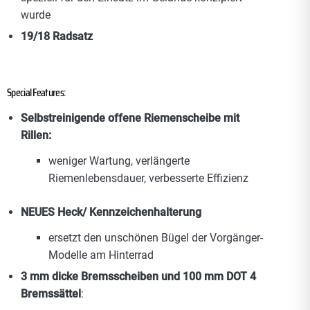
wurde
19/18 Radsatz
Special Features:
Selbstreinigende offene Riemenscheibe mit
Rillen:
weniger Wartung, verlängerte
Riemenlebensdauer, verbesserte Effizienz
NEUES Heck/ Kennzeichenhalterung
ersetzt den unschönen Bügel der Vorgänger-
Modelle am Hinterrad
3 mm dicke Bremsscheiben und 100 mm DOT 4
Bremssättel
: