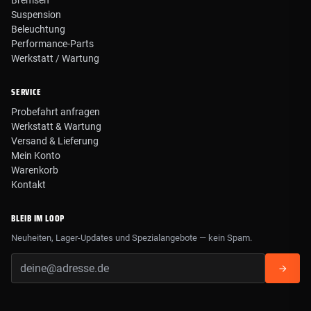
Bremsen
Suspension
Beleuchtung
Performance-Parts
Werkstatt / Wartung
SERVICE
Probefahrt anfragen
Werkstatt & Wartung
Versand & Lieferung
Mein Konto
Warenkorb
Kontakt
BLEIB IM LOOP
Neuheiten, Lager-Updates und Spezialangebote — kein Spam.