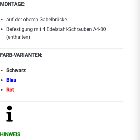
MONTAGE
:
auf der oberen Gabelbrücke
Befestigung mit 4 Edelstahl-Schrauben A4-80
(enthalten)
FARB-VARIANTEN:
Schwarz
Blau
Rot
HINWEIS
: