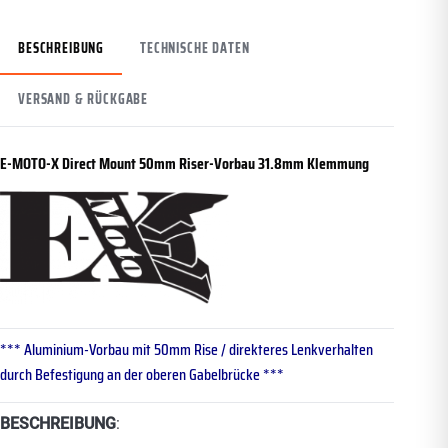
BESCHREIBUNG
TECHNISCHE DATEN
VERSAND & RÜCKGABE
E-MOTO-X Direct Mount 50mm Riser-Vorbau 31.8mm Klemmung
*** Aluminium-Vorbau mit 50mm Rise / direkteres Lenkverhalten
durch Befestigung an der oberen Gabelbrücke ***
BESCHREIBUNG
: