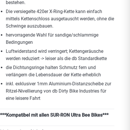
bestehen.
Die versiegelte 420er X-Ring-Kette kann einfach
mittels Kettenschloss ausgetauscht werden, ohne die
Schwinge auszubauen.
hervorragende Wahl für sandige/schlammige
Bedingungen
Luftwiderstand wird verringert; Kettengeräusche
werden reduziert -> leiser als die db Standardkette
die Dichtungsringe halten Schmutz fern und
verlängern die Lebensdauer der Kette erheblich
inkl. exklusiver 1mm Aluminium-Distanzscheibe zur
Ritzel-Nivellierung von db Dirty Bike Industries für
eine leisere Fahrt
***Kompatibel mit allen SUR-RON Ultra Bee Bikes***