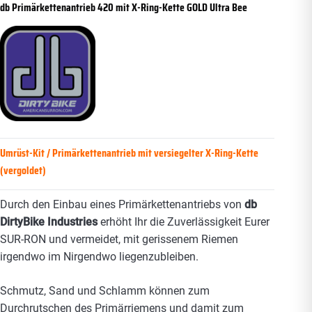
db Primärkettenantrieb 420 mit X-Ring-Kette GOLD Ultra Bee
Umrüst-Kit / Primärkettenantrieb mit versiegelter X-Ring-Kette
(vergoldet)
Durch den Einbau eines Primärkettenantriebs von
db
DirtyBike Industries
erhöht Ihr die Zuverlässigkeit Eurer
SUR-RON und vermeidet, mit gerissenem Riemen
irgendwo im Nirgendwo liegenzubleiben.
Schmutz, Sand und Schlamm können zum
Durchrutschen des Primärriemens und damit zum