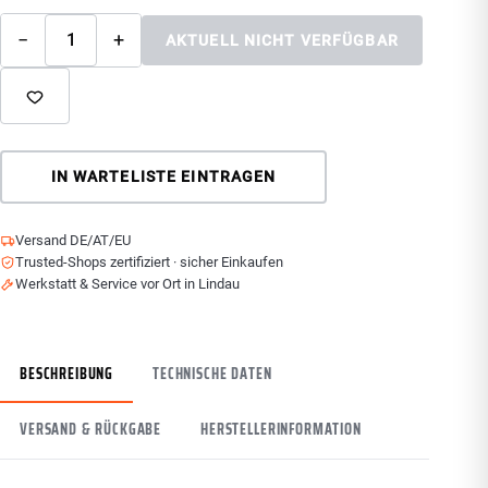
−
+
AKTUELL NICHT VERFÜGBAR
IN WARTELISTE EINTRAGEN
Versand DE/AT/EU
Trusted-Shops zertifiziert · sicher Einkaufen
Werkstatt & Service vor Ort in Lindau
BESCHREIBUNG
TECHNISCHE DATEN
VERSAND & RÜCKGABE
HERSTELLERINFORMATION