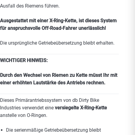
Ausfall des Riemens führen.
Ausgestattet mit einer X-Ring-Kette, ist dieses System
für anspruchsvolle Off-Road-Fahrer unerlässlich!
Die ursprüngliche Getriebeübersetzung bleibt erhalten.
WICHTIGER HINWEIS:
Durch den Wechsel von Riemen zu Kette müsst Ihr mit
einer erhöhten Lautstärke des Antriebs rechnen.
Dieses Primärantriebssystem von db Dirty Bike
Industries verwendet eine
versiegelte X-Ring-Kette
anstelle von O-Ringen.
Die serienmäßige Getriebeübersetzung bleibt