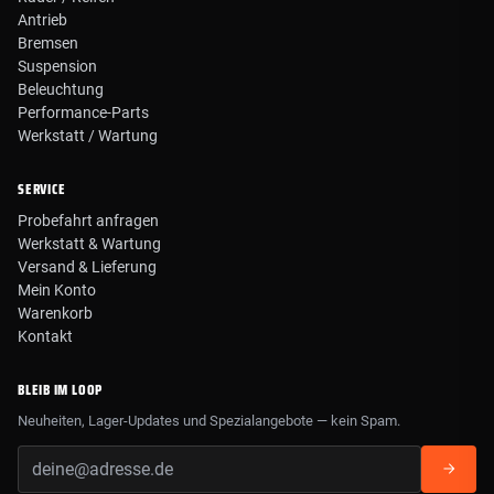
Antrieb
Bremsen
Suspension
Beleuchtung
Performance-Parts
Werkstatt / Wartung
SERVICE
Probefahrt anfragen
Werkstatt & Wartung
Versand & Lieferung
Mein Konto
Warenkorb
Kontakt
BLEIB IM LOOP
Neuheiten, Lager-Updates und Spezialangebote — kein Spam.