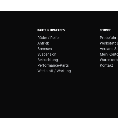
PARTS & UPGRADES
SERVICE
Räder / Reifen
Probefahrt
Antrieb
Werkstatt 
Bremsen
Versand & 
Suspension
Mein Kont
Beleuchtung
Warenkorb
Performance-Parts
Kontakt
Werkstatt / Wartung